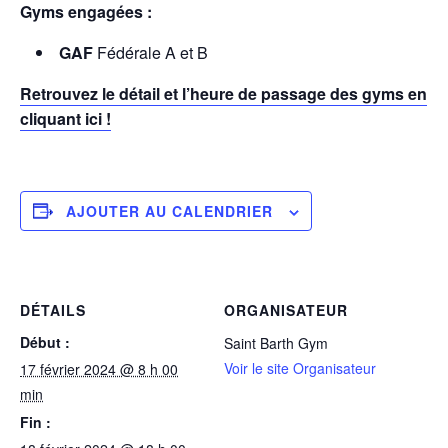
Gyms engagées :
GAF
Fédérale A et B
Retrouvez le détail et l’heure de passage des gyms en
cliquant ici !
AJOUTER AU CALENDRIER
DÉTAILS
ORGANISATEUR
Début :
Saint Barth Gym
Voir le site Organisateur
17 février 2024 @ 8 h 00
min
Fin :