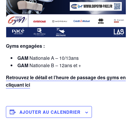
Gyms engagées :
GAM
Nationale A – 10/13ans
GAM
Nationale B – 12ans et +
Retrouvez le détail et l’heure de passage des gyms en
cliquant ici
AJOUTER AU CALENDRIER