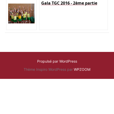
Gala TGC 2016 - 2ème partie
Propulsé par WordPress
Thème Inspiro WordPress par
WPZOOM